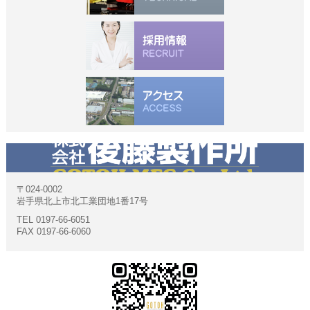
〒024-0002
岩手県北上市北工業団地1番17号
TEL 0197-66-6051
FAX 0197-66-6060