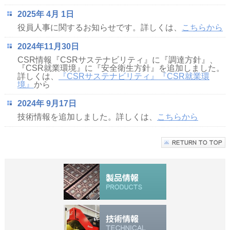
2025年 4月 1日
役員人事に関するお知らせです。詳しくは、
こちらから
2024年11月30日
CSR情報『CSRサステナビリティ』に『調達方針』、
『CSR就業環境』に『安全衛生方針』を追加しました。
詳しくは、
『CSRサステナビリティ』
『CSR就業環
境』
から
2024年 9月17日
技術情報を追加しました。詳しくは、
こちらから