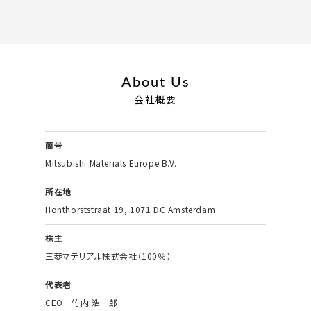
About Us
会社概要
商号
Mitsubishi Materials Europe B.V.
所在地
Honthorststraat 19, 1071 DC Amsterdam
株主
三菱マテリアル株式会社（100％）
代表者
CEO 竹内 浩一郎