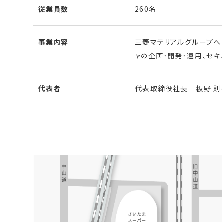
従業員数
260名
事業内容
三菱マテリアルグループへ
ャの企画・開発・運用、セキ
代表者
代表取締役社長 板野 則