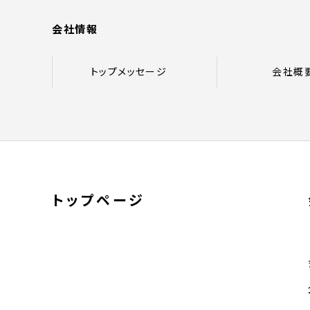
会社情報
トップメッセージ
会社概
トップページ