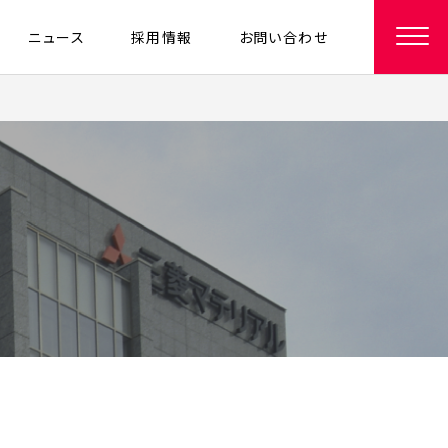
ニュース
採用情報
お問い合わせ