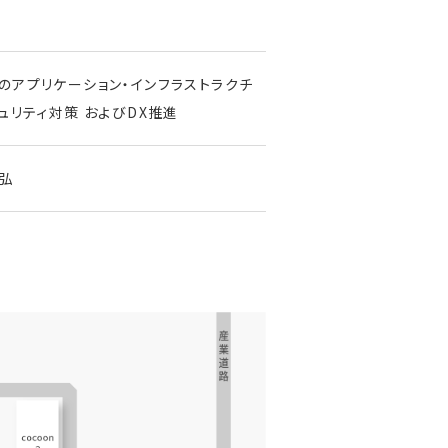
のアプリケーション・インフラストラクチ
ュリティ対策 およびDX推進
弘