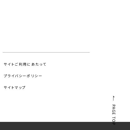
サイトご利用にあたって
プライバシーポリシー
サイトマップ
PAGE TOP