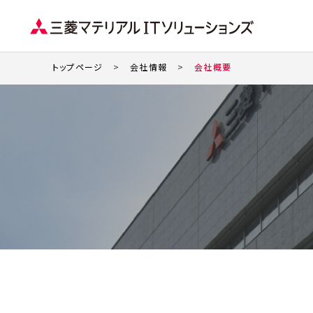
トップページ
会社情報
会社概要