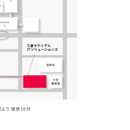
より 徒歩10分