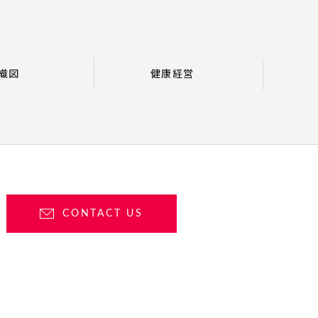
織図
健康経営
CONTACT US