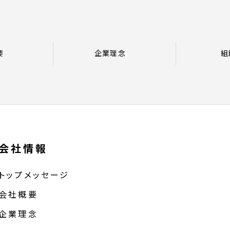
要
企業理念
組
会社情報
トップメッセージ
会社概要
企業理念