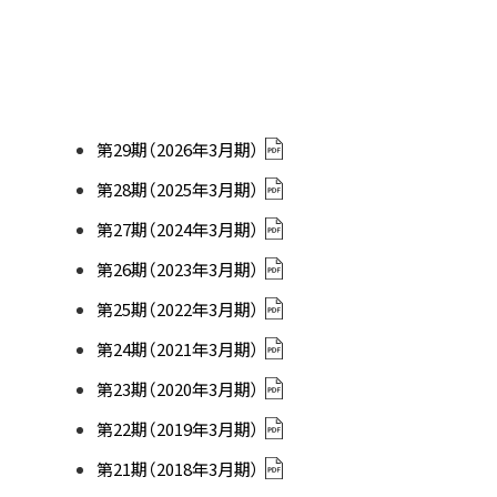
第29期（2026年3月期）
第28期（2025年3月期）
第27期（2024年3月期）
第26期（2023年3月期）
第25期（2022年3月期）
第24期（2021年3月期）
第23期（2020年3月期）
第22期（2019年3月期）
第21期（2018年3月期）