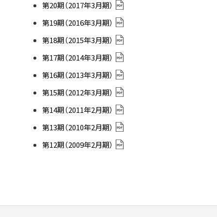
第20期（2017年3月期）
第19期（2016年3月期）
第18期（2015年3月期）
第17期（2014年3月期）
第16期（2013年3月期）
第15期（2012年3月期）
第14期（2011年2月期）
第13期（2010年2月期）
第12期（2009年2月期）