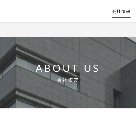
会社情報
ABOUT US
会社概要