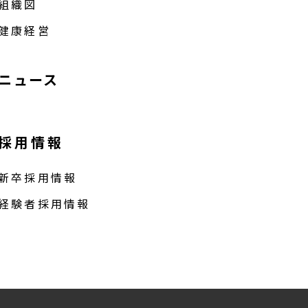
組織図
健康経営
ニュース
採用情報
新卒採用情報
経験者採用情報