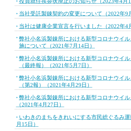
役員就任挨拶状廃止のお知らせ（2023年4月
当社受託製錬契約の変更について（2022年9月
当社は健康企業宣言を行いました（2022年4
弊社小名浜製錬所における新型コロナウイル
施について（2021年7月14日）
弊社小名浜製錬所における新型コロナウイル
（最終報）（2021年5月7日）
弊社小名浜製錬所における新型コロナウイル
（第2報）（2021年4月29日）
弊社小名浜製錬所における新型コロナウイル
（2021年4月27日）
いわきのまちをきれいにする市民総ぐるみ運動に
月15日）