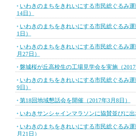
いわきのまちをきれいにする市民総ぐるみ運動
14日）
いわきのまちをきれいにする市民総ぐるみ運動
1日）
いわきのまちをきれいにする市民総ぐるみ運動に
月27日）
磐城桜が丘高校生の工場見学会を実施（2017
いわきのまちをきれいにする市民総ぐるみ運動
9日）
第18回地域懇話会を開催（2017年3月8日）
いわきサンシャインマラソンに協賛並びに出場（
いわきのまちをきれいにする市民総ぐるみ運動に
月21日）