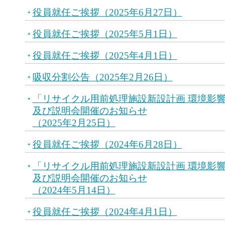
役員就任ご挨拶（2025年6月27日）
役員就任ご挨拶（2025年5月1日）
役員就任ご挨拶（2025年4月1日）
吸収分割公告（2025年2月26日）
「リサイクル用前処理施設新設計画 環境影
及び説明会開催のお知らせ
（2025年2月25日）
役員就任ご挨拶（2024年6月28日）
「リサイクル用前処理施設新設計画 環境影
及び説明会開催のお知らせ
（2024年5月14日）
役員就任ご挨拶（2024年4月1日）