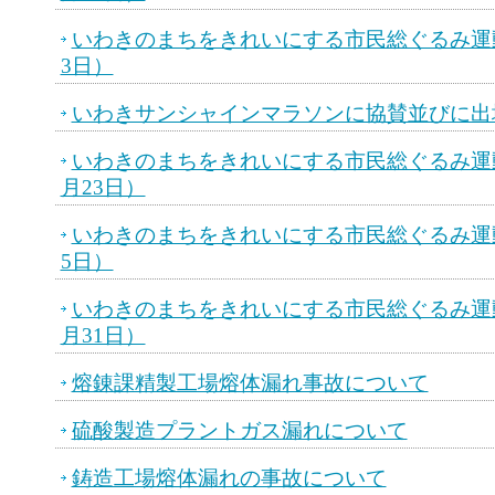
いわきのまちをきれいにする市民総ぐるみ運動
3日）
いわきサンシャインマラソンに協賛並びに出場（
いわきのまちをきれいにする市民総ぐるみ運動に
月23日）
いわきのまちをきれいにする市民総ぐるみ運動
5日）
いわきのまちをきれいにする市民総ぐるみ運動に
月31日）
熔錬課精製工場熔体漏れ事故について
硫酸製造プラントガス漏れについて
鋳造工場熔体漏れの事故について