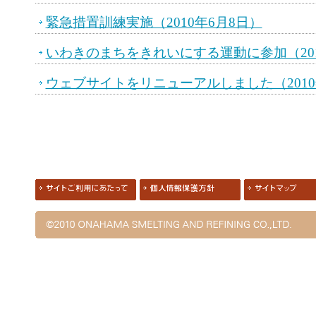
緊急措置訓練実施（2010年6月8日）
いわきのまちをきれいにする運動に参加（201
ウェブサイトをリニューアルしました（2010