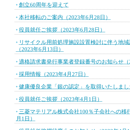
創立60周年を迎えて
本社移転のご案内（2023年6月28日）
役員就任ご挨拶（2023年6月28日）
リサイクル用前処理施設設置検討に伴う地域
（2023年6月13日）
適格請求書発行事業者登録番号のお知らせ（20
採用情報（2023年4月27日）
健康優良企業「銀の認定」を取得いたしました（
役員就任ご挨拶（2023年4月1日）
三菱マテリアル株式会社100％子会社への移行
月1日）